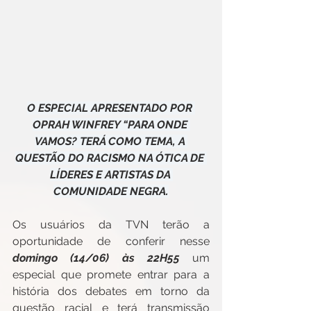
O ESPECIAL APRESENTADO POR 
OPRAH WINFREY “PARA ONDE 
VAMOS? TERÁ COMO TEMA, A 
QUESTÃO DO RACISMO NA ÓTICA DE 
LÍDERES E ARTISTAS DA 
COMUNIDADE NEGRA.
Os usuários da TVN terão a 
oportunidade de conferir nesse 
domingo (14/06) às 22H55
 um 
especial que promete entrar para a 
história dos debates em torno da 
questão racial e terá transmissão 