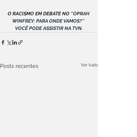
O RACISMO EM DEBATE NO 
''OPRAH 
WINFREY: PARA ONDE VAMOS?'' 
VOCÊ PODE ASSISTIR NA TVN.
Ver tudo
Posts recentes