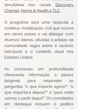
simultânea nos canais 
Discovery 
Channel, Home & Health e TLC
.
O programa será uma resposta à 
contínua mobilização civil que ocorre 
em vários países e vai dialogar com 
diversos líderes, ativistas e artistas da 
comunidade negra sobre o racismo 
estrutural e o contexto atual nos 
Estados Unidos.
As conversas em profundidade 
oferecerão informação e planos 
tangíveis para responder às 
perguntas "o que importa agora?", "o 
que importará depois?" e "para onde 
vamos a partir daqui?". Os convidados 
em destaque incluem o político 