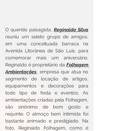
O querido paisagista, 
Reginaldo Silva
reuniu um seleto grupo de amigos, 
em uma conceituada barraca na 
Avenida Litorânea de São Luis, para 
comemorar mais um aniversário. 
Reginaldo é proprietário da 
Folhagem 
Ambientações
, empresa que atua no 
segmento de locação de artigos, 
equipamentos e decorações para 
todo tipo de festa e eventos. As 
ambientações criadas pela Folhagem, 
são sinônimo de bom gosto e 
requinte. O almoço bem intimista foi 
bastante animado e prestigiado. Na 
foto, Reginaldo Folhagem, como é 