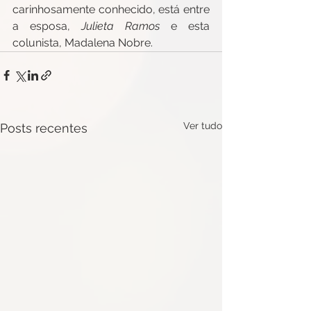
carinhosamente conhecido, está entre 
a esposa, 
Julieta Ramos
 e esta 
colunista, Madalena Nobre.
Ver tudo
Posts recentes