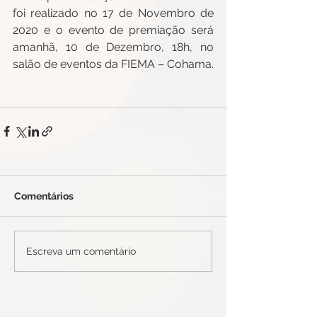
foi realizado no 17 de Novembro de 
2020 e o evento de premiação será 
amanhã, 10 de Dezembro, 18h, no 
salão de eventos da FIEMA – Cohama. 
Comentários
Escreva um comentário