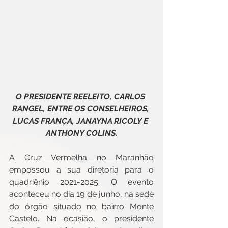
O PRESIDENTE REELEITO, CARLOS 
RANGEL, ENTRE OS CONSELHEIROS, 
LUCAS FRANÇA, JANAYNA RICOLY E 
ANTHONY COLINS.
A 
Cruz Vermelha no Maranhão
empossou a sua diretoria para o 
quadriênio 2021-2025. O evento 
aconteceu no dia 19 de junho, na sede 
do órgão situado no bairro Monte 
Castelo. Na ocasião, o presidente 