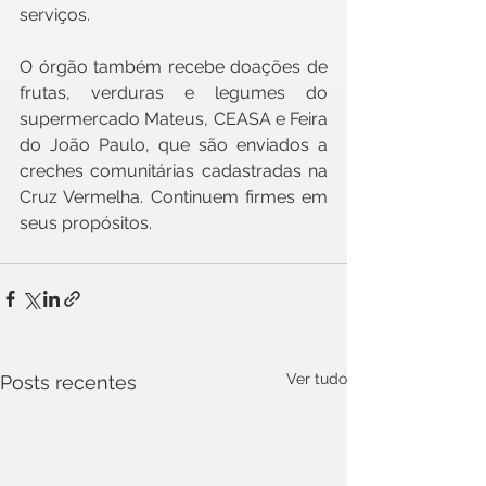
serviços. 
O órgão também recebe doações de 
frutas, verduras e legumes do 
supermercado Mateus, CEASA e Feira 
do João Paulo, que são enviados a 
creches comunitárias cadastradas na 
Cruz Vermelha. Continuem firmes em 
seus propósitos.
Ver tudo
Posts recentes