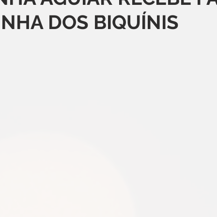
INHA DOS BIQUÍNIS