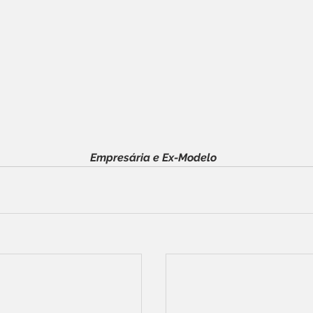
Empresária e Ex-Modelo