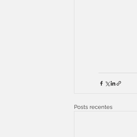
Posts recentes