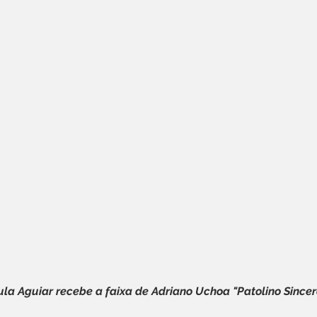
la Aguiar recebe a faixa de Adriano Uchoa "Patolino Sincer