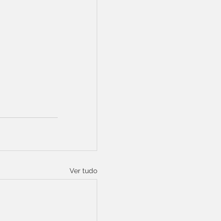
Ver tudo