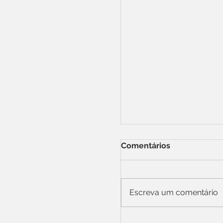
Comentários
Escreva um comentário