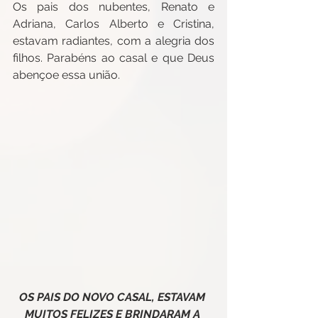
Os pais dos nubentes, Renato e 
Adriana, Carlos Alberto e Cristina, 
estavam radiantes, com a alegria dos 
filhos. Parabéns ao casal e que Deus 
abençoe essa união.
OS PAIS DO NOVO CASAL, ESTAVAM 
MUITOS FELIZES E BRINDARAM A 