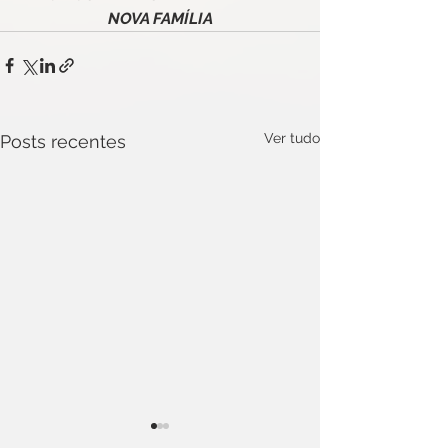
NOVA FAMÍLIA
Ver tudo
Posts recentes