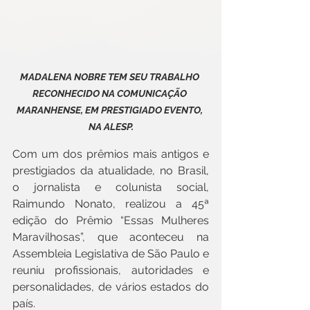
MADALENA NOBRE TEM SEU TRABALHO 
RECONHECIDO NA COMUNICAÇÃO 
MARANHENSE, EM PRESTIGIADO EVENTO, 
NA ALESP.
Com um dos prêmios mais antigos e 
prestigiados da atualidade, no Brasil, 
o jornalista e colunista social, 
Raimundo Nonato, realizou a 45ª 
edição do Prêmio “Essas Mulheres 
Maravilhosas”, que aconteceu na 
Assembleia Legislativa de São Paulo e 
reuniu profissionais, autoridades e 
personalidades, de vários estados do 
país.