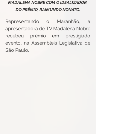
MADALENA NOBRE COM O IDEALIZADOR 
DO PRÊMIO, RAIMUNDO NONATO.
Representando o Maranhão, a 
apresentadora de TV Madalena Nobre 
recebeu prêmio em prestigiado 
evento, na Assembleia Legislativa de 
São Paulo.