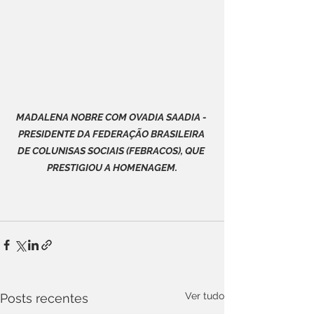
MADALENA NOBRE COM OVADIA SAADIA - 
PRESIDENTE DA FEDERAÇÃO BRASILEIRA 
DE COLUNISAS SOCIAIS (FEBRACOS), QUE 
PRESTIGIOU A HOMENAGEM.
Ver tudo
Posts recentes