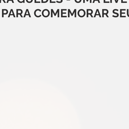
 PARA COMEMORAR SE