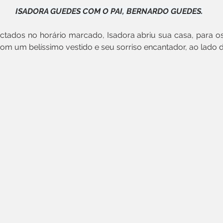
ISADORA GUEDES COM O PAI, BERNARDO GUEDES.
tados no horário marcado, Isadora abriu sua casa, para os
om um belíssimo vestido e seu sorriso encantador, ao lado d