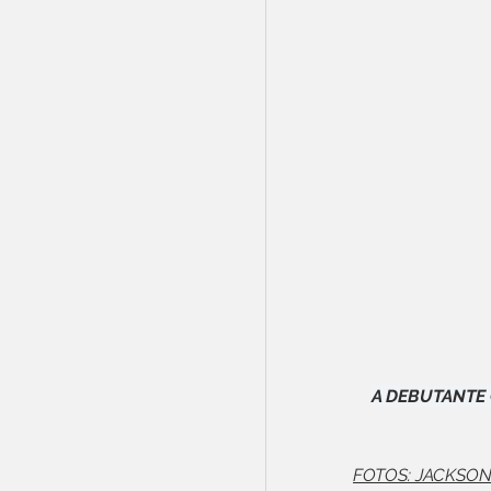
A DEBUTANTE 
FOTOS: JACKSON 