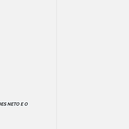
ES NETO E O 