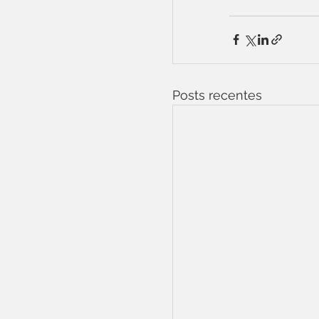
Posts recentes