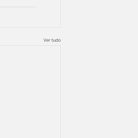
Ver tudo