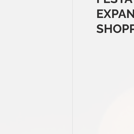
EXPAN
SHOPP