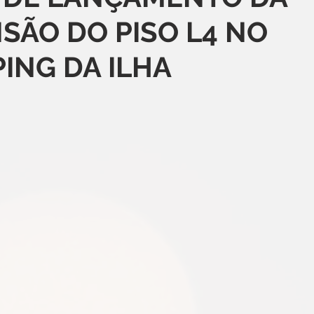
SÃO DO PISO L4 NO
ING DA ILHA