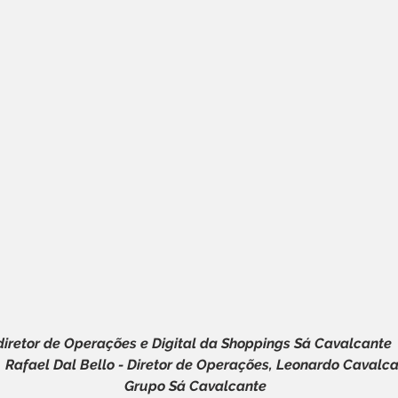
diretor de Operações e Digital da Shoppings Sá Cavalcante 
,  Rafael Dal Bello - Diretor de Operações, Leonardo Cavalc
Grupo Sá Cavalcante