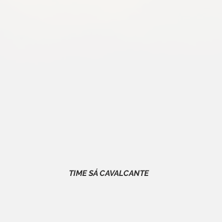
TIME SÁ CAVALCANTE