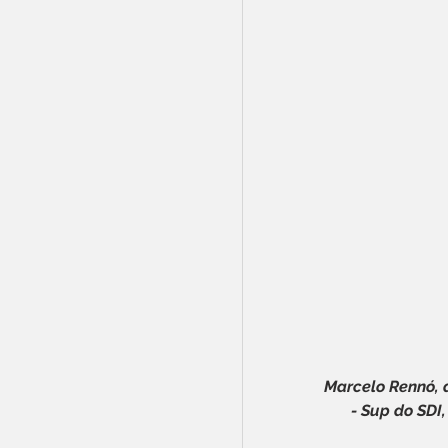
Marcelo Rennó, 
- Sup do SDI