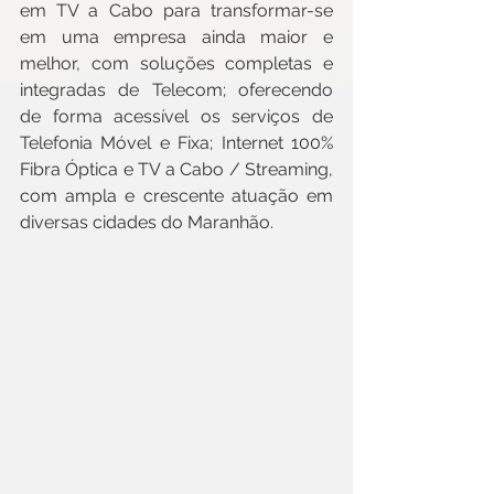
em TV a Cabo para transformar-se 
em uma empresa ainda maior e 
melhor, com soluções completas e 
integradas de Telecom; oferecendo 
de forma acessível os serviços de 
Telefonia Móvel e Fixa; Internet 100% 
Fibra Óptica e TV a Cabo / Streaming, 
com ampla e crescente atuação em 
diversas cidades do Maranhão.