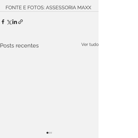
FONTE E FOTOS: ASSESSORIA MAXX
Ver tudo
Posts recentes