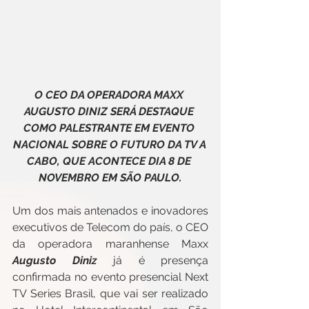
O CEO DA OPERADORA MAXX 
AUGUSTO DINIZ SERÁ DESTAQUE 
COMO PALESTRANTE EM EVENTO 
NACIONAL SOBRE O FUTURO DA TV A 
CABO, QUE ACONTECE DIA 8 DE 
NOVEMBRO EM SÃO PAULO.
Um dos mais antenados e inovadores 
executivos de Telecom do país, o CEO 
da operadora maranhense Maxx 
Augusto Diniz
 já é presença 
confirmada no evento presencial Next 
TV Series Brasil, que vai ser realizado 