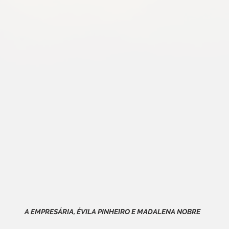
A EMPRESÁRIA, ÉVILA PINHEIRO E MADALENA NOBRE