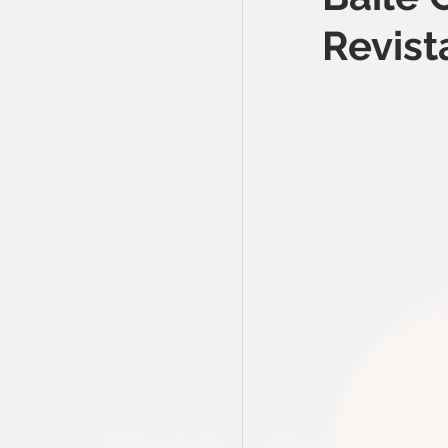
Revist