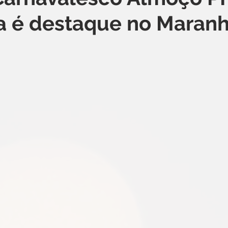
a é destaque no Maranh