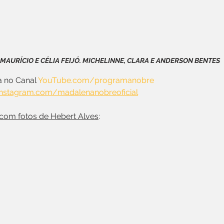
MAURÍCIO E CÉLIA FEIJÓ. MICHELINNE, CLARA E ANDERSON BENTES
 no Canal 
YouTube.com/programanobre
nstagram.com/madalenanobreoficial
 com fotos de Hebert Alves
: