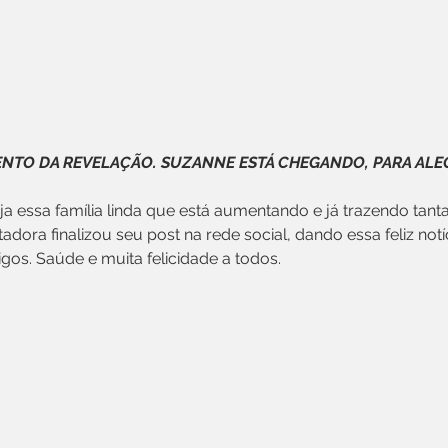
NTO DA REVELAÇÃO. SUZANNE ESTÁ CHEGANDO, PARA ALEG
adora finalizou seu post na rede social, dando essa feliz notí
gos. Saúde e muita felicidade a todos.