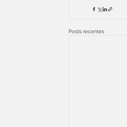
Posts recentes