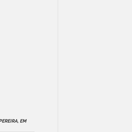
EREIRA, EM 