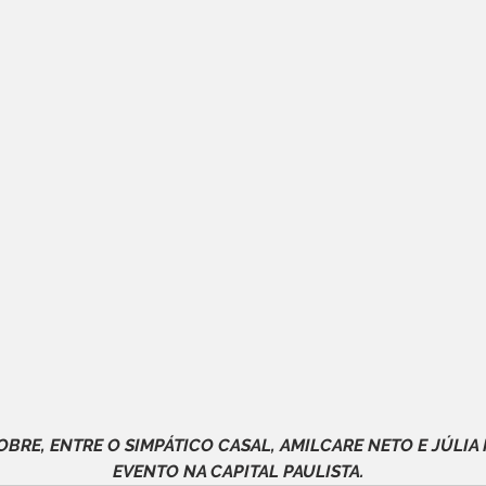
BRE, ENTRE O SIMPÁTICO CASAL, AMILCARE NETO E JÚLIA P
EVENTO NA CAPITAL PAULISTA.