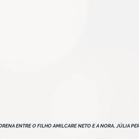
ORENA ENTRE O FILHO AMILCARE NETO E A NORA, JÚLIA PE