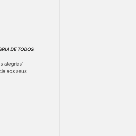
RIA DE TODOS.
cia aos seus 