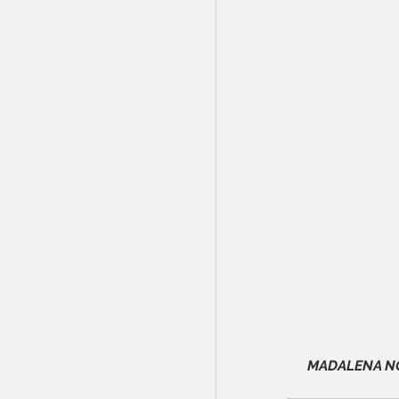
MADALENA NO