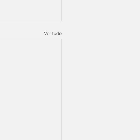
Ver tudo