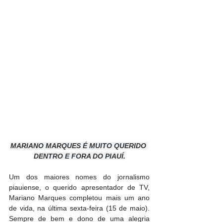
MARIANO MARQUES É MUITO QUERIDO 
DENTRO E FORA DO PIAUÍ.
Um dos maiores nomes do jornalismo 
piauiense, o querido apresentador de TV, 
Mariano Marques completou mais um ano 
de vida, na última sexta-feira (15 de maio). 
Sempre de bem e dono de uma alegria 