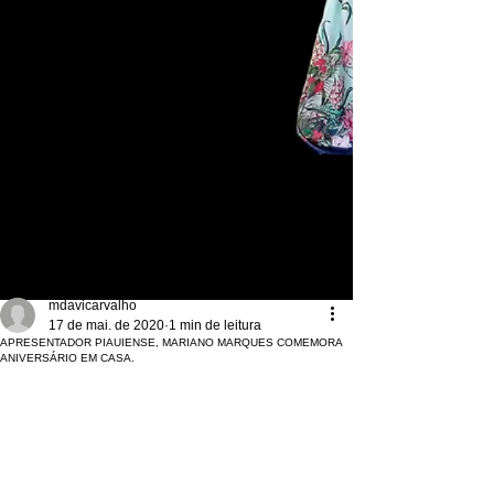
Post
mdavicarvalho
17 de mai. de 2020
1 min de leitura
APRESENTADOR PIAUIENSE, MARIANO MARQUES COMEMORA
ANIVERSÁRIO EM CASA.