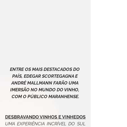
ENTRE OS MAIS DESTACADOS DO 
PAÍS, EDEGAR SCORTEGAGNA E 
ANDRÉ MALLMANN FARÃO UMA 
IMERSÃO NO MUNDO DO VINHO, 
COM O PÚBLICO MARANHENSE.
DESBRAVANDO VINHOS E VINHEDOS
UMA EXPERIÊNCIA INCRÍVEL DO SUL 