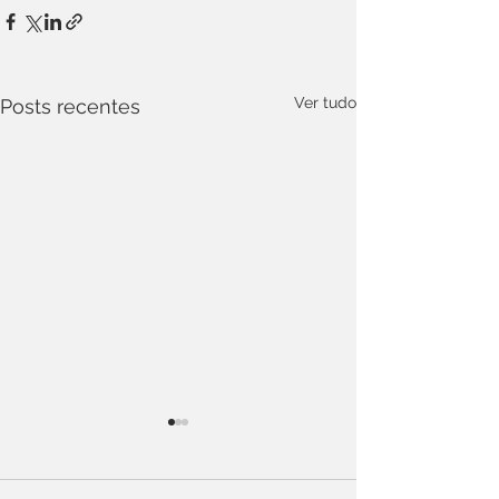
Ver tudo
Posts recentes