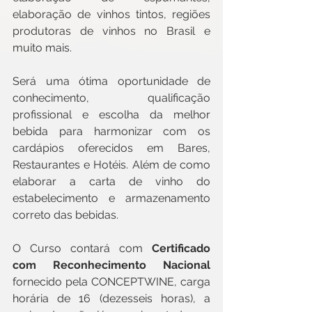
elaboração de vinhos tintos, regiões 
produtoras de vinhos no Brasil e 
muito mais.
Será uma ótima oportunidade de 
conhecimento, qualificação 
profissional e escolha da melhor 
bebida para harmonizar com os 
cardápios oferecidos em Bares, 
Restaurantes e Hotéis. Além de como 
elaborar a carta de vinho do 
estabelecimento e armazenamento 
correto das bebidas.
O Curso contará com 
Certificado 
com Reconhecimento Nacional
fornecido pela CONCEPTWINE, carga 
horária de 16 (dezesseis horas), a 