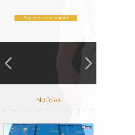
Siga nosso Instagram
Notícias